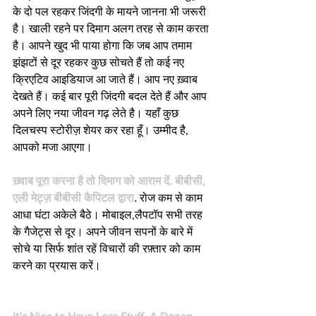
के दो पल रहकर जिंदगी के मायने जानना भी जरूरी 
है। खाली रहने पर दिमाग अलग तरह से काम करता 
है। आपने खुद भी पाया होगा कि जब आप तमाम 
झंझटों से दूर रहकर कुछ सोचते हैं तो कई नए 
क्रिएटिव आइडियाज आ जाते हैं। आप नए ख़्वाब 
देखते हैं। कई बार पूरी जिंदगी बदल देते हैं और आप 
अपने लिए नया जीवन गढ़ लेते है। यहाँ कुछ 
दिलचस्प स्टोरीज़ शेयर कर रहा हूँ। उम्मीद है, 
आपको मजा आएगा।
ख़्वाब पूरा करना है तो दिमाग को आराम दें. बीबीसी, 
एली मेट्ज़ बीबीसी कैपिटल द्वारा
.
रोज कम से काम 
आधा घंटा अकेले बैठे। मोबाइल,लैपटॉप सभी तरह 
के गैजेट्स से दूर। अपने जीवन सपनों के बारे में 
सोचे या सिर्फ शांत रहें विचारों की रफ़्तार को काम 
करने का प्रयास करें।