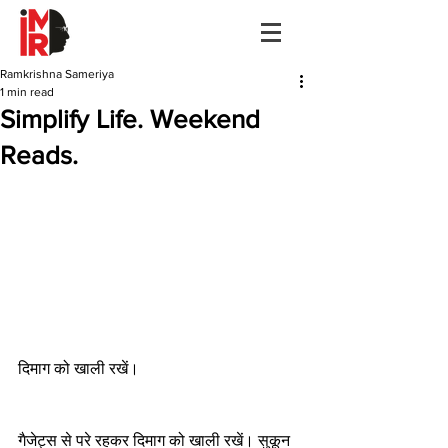
Ramkrishna Sameriya
1 min read
Simplify Life. Weekend
Reads.
दिमाग को खाली रखें। 
गैजेट्स से परे रहकर दिमाग को खाली रखें। सुकून 